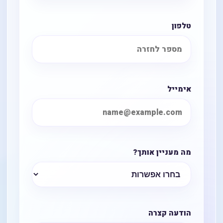
טלפון
אימייל
מה מעניין אותך?
הודעה קצרה