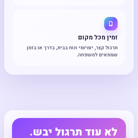
זמין מכל מקום
תרגול קצר, יומיומי ונוח בבית, בדרך או בזמן
שמתאים למשפחה.
לא עוד תרגול יבש.