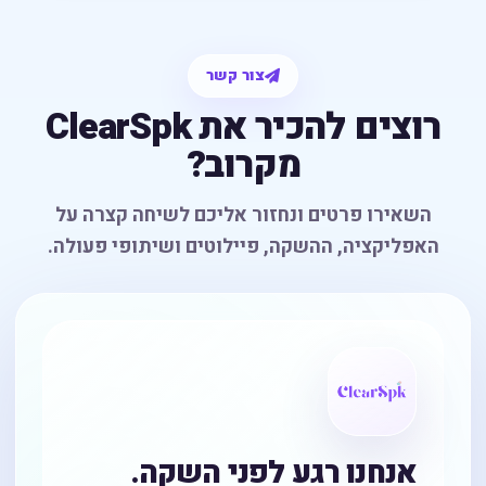
צור קשר
רוצים להכיר את ClearSpk
מקרוב?
השאירו פרטים ונחזור אליכם לשיחה קצרה על
האפליקציה, ההשקה, פיילוטים ושיתופי פעולה.
אנחנו רגע לפני השקה.