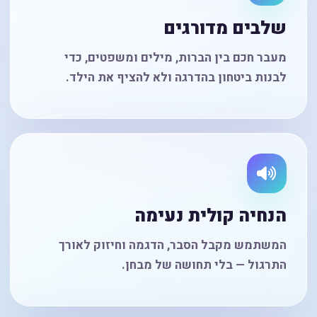
שלבים מדורגים
מעבר חכם בין הברות, מילים ומשפטים, כדי
לבנות ביטחון בהדרגה ולא להציף את הילד.
הנחיה קולית נעימה
המשתמש מקבל הסבר, הדגמה וחיזוק לאורך
התרגול — בלי תחושה של מבחן.