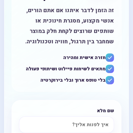
זה הזמן לדבר איתנו אם אתם הורים,
אנשי מקצוע, מסגרת חינוכית או
שותפים שרוצים לקחת חלק במוצר
שמחבר בין תרגול, חוויה וטכנולוגיה.
חזרה אישית ומהירה
מתאים לשיחות פיילוט ושיתופי פעולה
בלי טופס ארוך ובלי בירוקרטיה
שם מלא