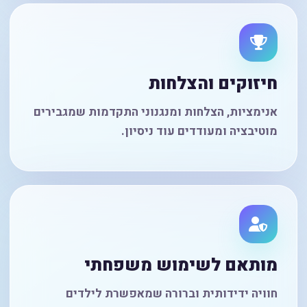
חיזוקים והצלחות
אנימציות, הצלחות ומנגנוני התקדמות שמגבירים
מוטיבציה ומעודדים עוד ניסיון.
מותאם לשימוש משפחתי
חוויה ידידותית וברורה שמאפשרת לילדים