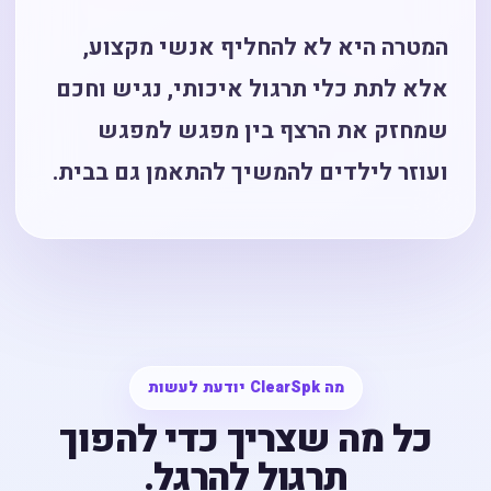
המטרה היא לא להחליף אנשי מקצוע,
אלא לתת כלי תרגול איכותי, נגיש וחכם
שמחזק את הרצף בין מפגש למפגש
ועוזר לילדים להמשיך להתאמן גם בבית.
מה ClearSpk יודעת לעשות
כל מה שצריך כדי להפוך
תרגול להרגל.