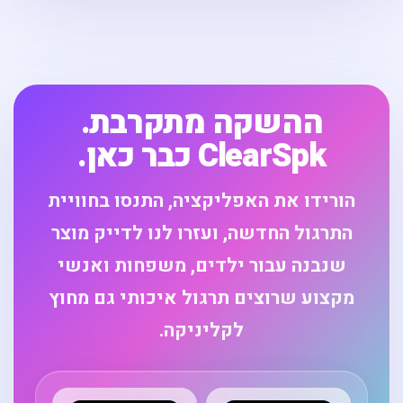
ההשקה מתקרבת.
ClearSpk כבר כאן.
הורידו את האפליקציה, התנסו בחוויית
התרגול החדשה, ועזרו לנו לדייק מוצר
שנבנה עבור ילדים, משפחות ואנשי
מקצוע שרוצים תרגול איכותי גם מחוץ
לקליניקה.