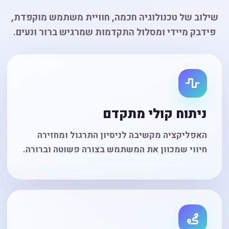
שילוב של טכנולוגיה חכמה, חוויית משתמש מוקפדת,
פידבק מיידי ומסלול התקדמות שמרגיש ברור ונעים.
ניתוח קולי מתקדם
האפליקציה מקשיבה לניסיון התרגול ומחזירה
חיווי שמכוון את המשתמש בצורה פשוטה וברורה.