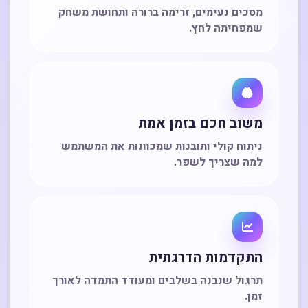
מסכים נעימים, זרימה ברורה ותחושת משחק
שמפחיתה לחץ.
משוב חכם בזמן אמת
ניתוח קולי ותובנות שמכוונות את המשתמש
למה שצריך לשפר.
התקדמות הדרגתית
תרגול שנבנה בשלבים ומעודד התמדה לאורך
זמן.