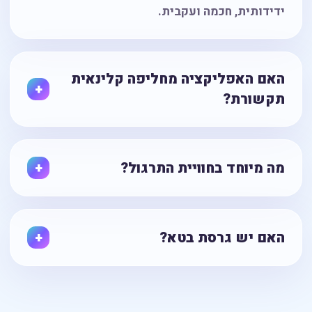
ידידותית, חכמה ועקבית.
האם האפליקציה מחליפה קלינאית
תקשורת?
מה מיוחד בחוויית התרגול?
האם יש גרסת בטא?