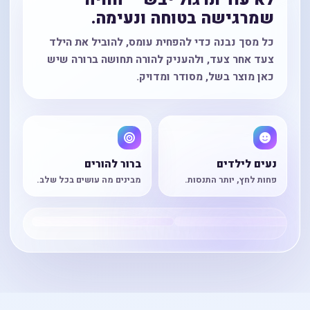
לא עוד תרגול יבש — חוויה
שמרגישה בטוחה ונעימה.
כל מסך נבנה כדי להפחית עומס, להוביל את הילד
צעד אחר צעד, ולהעניק להורה תחושה ברורה שיש
כאן מוצר בשל, מסודר ומדויק.
נעים לילדים
ברור להורים
פחות לחץ, יותר התנסות.
מבינים מה עושים בכל שלב.