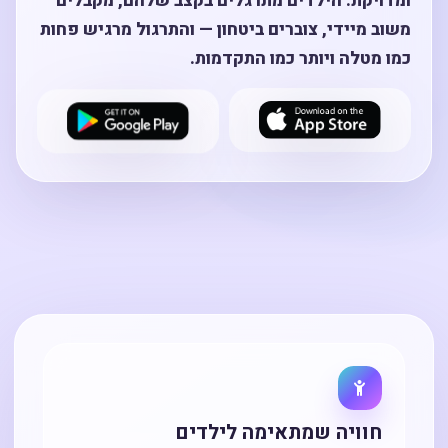
ומדויקת. הילדים מתרגלים בקצב שלהם, מקבלים
משוב מיידי, צוברים ביטחון — והתרגול מרגיש פחות
כמו מטלה ויותר כמו התקדמות.
חוויה שמתאימה לילדים