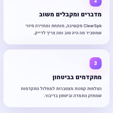
2
מדברים ומקבלים משוב
ClearSpk מקשיבה, מנתחת ומחזירה חיווי
שמסביר מה היה טוב ומה צריך לדייק.
3
מתקדמים בביטחון
הצלחות קטנות מצטברות למסלול התקדמות
שמחזק התמדה וביטחון בדיבור.