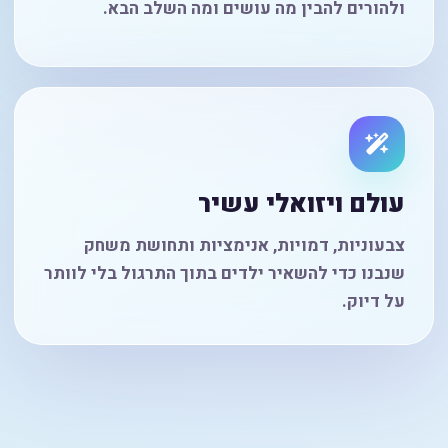
ולהורים להבין מה עושים ומה השלב הבא.
עולם ויזואלי עשיר
צבעוניות, דמויות, אנימציות ותחושת משחק
שנבנו כדי להשאיר ילדים בתוך התרגול בלי לוותר
על דיוק.