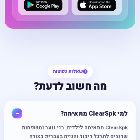
שאלות נפוצות
מה חשוב לדעת?
למי ClearSpk מתאימה?
ClearSpk מתאימה לילדים, בני נוער ומשפחות
שרוצים לתרגל דיבור והגייה בעברית בצורה