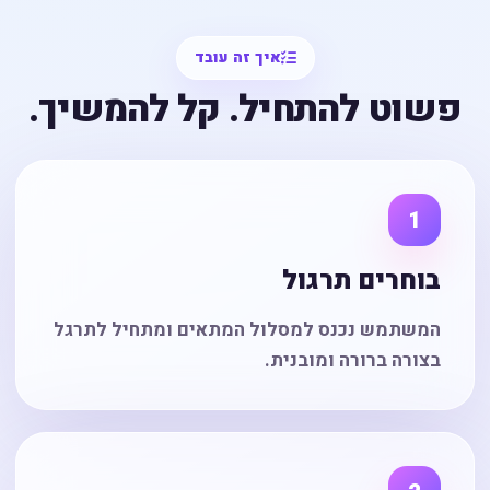
איך זה עובד
פשוט להתחיל. קל להמשיך.
1
בוחרים תרגול
המשתמש נכנס למסלול המתאים ומתחיל לתרגל
בצורה ברורה ומובנית.