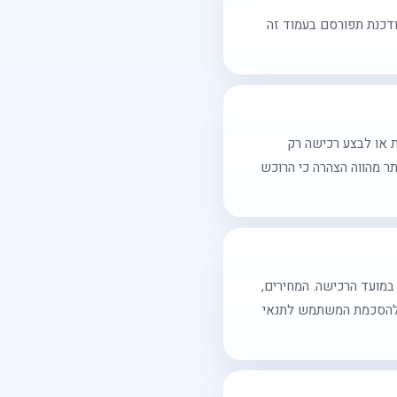
ודכנת תפורסם בעמוד זה
 מלאו לו 18 רשאי להשתמש בשירות או לבצע רכישה רק
ר מהווה הצהרה כי הרוכש
 במועד הרכישה. המחירים,
 ולהסכמת המשתמש לתנאי