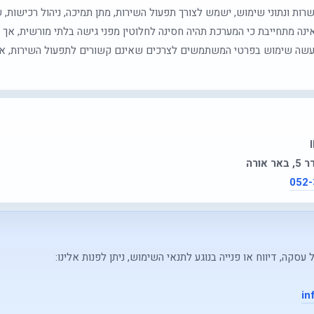
רות ונתוני שימוש, ישמש לצורך תפעול השירות, מתן תמיכה, ניהול רכישות,
אינה מתחייבת כי המערכת תהיה חסינה לחלוטין מפני גישה בלתי מורשית, א
תעשה שימוש בפרטי המשתמשים לצרכים שאינם קשורים לתפעול השירות, אל
אורה
052-
סקה, דיווח או פנייה בנוגע לתנאי השימוש, ניתן לפנות אלינו:
in