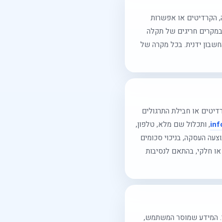
, הקרדיטים או אפשרות
במקרים חריגים של תקלה
שבון ידנית. בכל מקרה של
יגיטלי, הקרדיטים או חבילת התרגולים
inf
, ותכלול שם מלא, טלפון,
עה העסקה, בניכוי סכומים
או חלקי, בהתאם לנסיבות
. המידע שמוסר המשתמש,