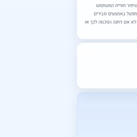
 שיפור חוויית המשתמש
ך תפעל באמצעים סבירים
א אם ניתנה הסכמה לכך או