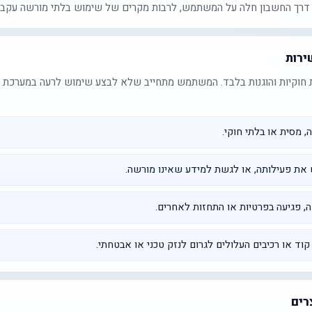
דרך החשבון חלה על המשתמש, לרבות מקרים של שימוש בלתי מורשה עקב 
ירות
חוקיות והוגנות בלבד. המשתמש מתחייב שלא לבצע שימוש לרעה במערכת או 
, מסית או בלתי חוקי.
 את פעילותה, או לגשת למידע שאינו מורשה.
 פגיעה בפרטיות או התחזות לאחרים.
ד או רכיבים העלולים לגרום לנזק טכני או אבטחתי.
צרים