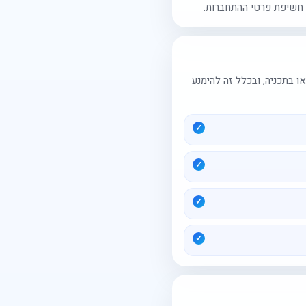
חשיפת פרטי ההתחברות.
בתכניה, ובכלל זה להימנע